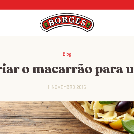
Blog
iar o macarrão para 
11 NOVEMBRO 2016