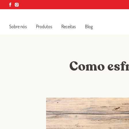
Sobre nós
Produtos
Receitas
Blog
Como esfr