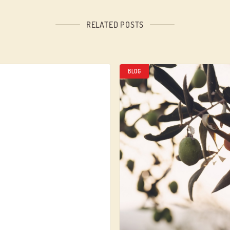
RELATED POSTS
BLOG