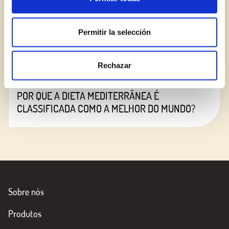
Permitir la selección
Rechazar
POR QUE A DIETA MEDITERRÂNEA É
CLASSIFICADA COMO A MELHOR DO MUNDO?
Sobre nós
Produtos