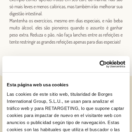
só mais leves e menos calóricas, mas também irão melhorar sua
digestão intestinal.
Mantenha os exercícios, mesmo em dias especiais, e não beba
muito álcool, eles são pioneiros quando o assunto é ganhar
peso extra. Reduza o pão, não faça lanches entre as refeições e
tente restringir as grandes refeições apenas para dias especiais!
Esta página web usa cookies
RELATED POSTS
Las cookies de este sitio web, titularidad de Borges
International Group, S.L.U., se usan para analizar el
tráfico web y para RETARGETING, lo que supone captar
cookies para impactar de nuevo en el visitante web con
BLOG
anuncios o publicidad según tipo de navegación. Estas
cookies son las habituales que utiliza el buscador o las