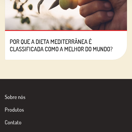
POR QUE A DIETA MEDITERRÂNEA É
CLASSIFICADA COMO A MELHOR DO MUNDO?
Sobre nós
Produtos
Contato