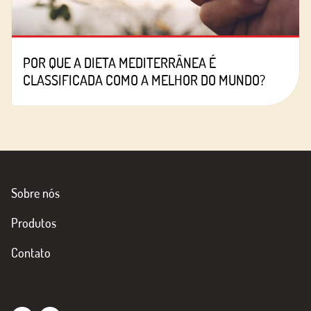
POR QUE A DIETA MEDITERRÂNEA É
CLASSIFICADA COMO A MELHOR DO MUNDO?
Sobre nós
Produtos
Contato