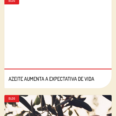
BLOG
AZEITE AUMENTA A EXPECTATIVA DE VIDA
BLOG