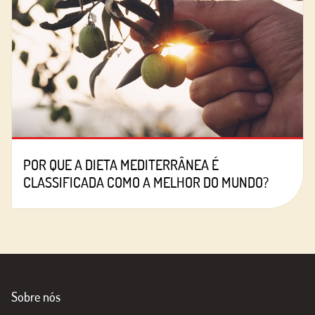
POR QUE A DIETA MEDITERRÂNEA É
CLASSIFICADA COMO A MELHOR DO MUNDO?
Sobre nós