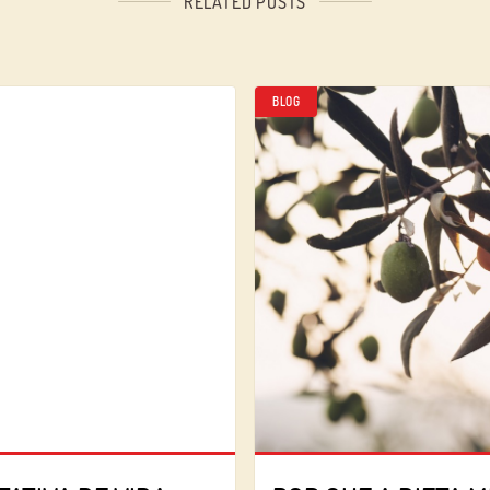
RELATED POSTS
BLOG