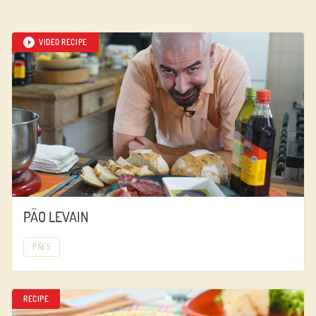
VIDEO RECIPE
PÃO LEVAIN
PÃES
RECIPE