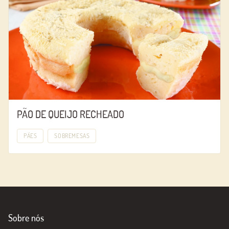
PÃO DE QUEIJO RECHEADO
PÃES
SOBREMESAS
Sobre nós