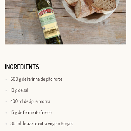
INGREDIENTS
500 g de farinha de pão forte
10 g de sal
400 ml de água morna
15 g de fermento fresco
30 ml de azeite extra virgem Borges