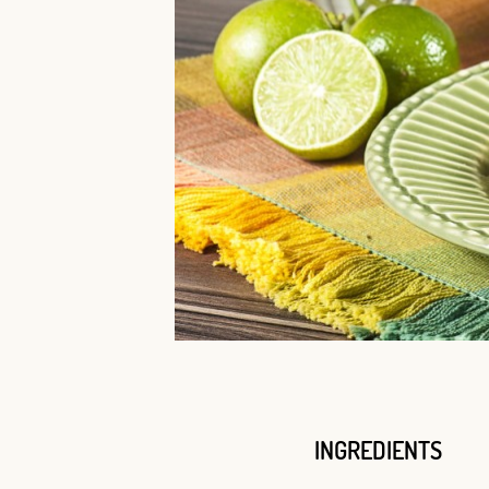
INGREDIENTS