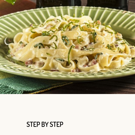
STEP BY STEP