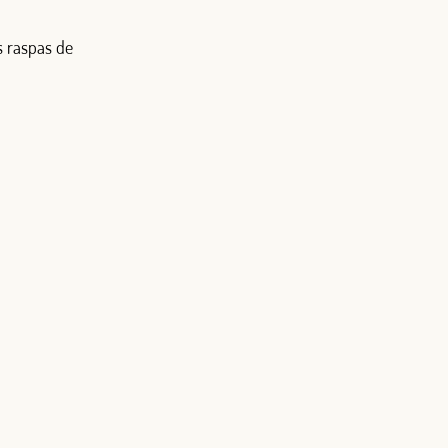
s raspas de