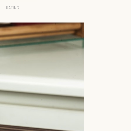
RATING