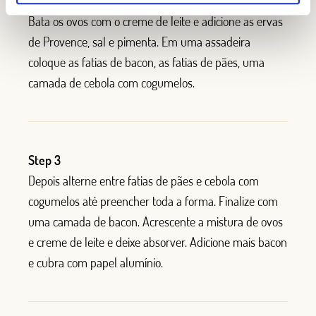
Step 2
Bata os ovos com o creme de leite e adicione as ervas
de Provence, sal e pimenta. Em uma assadeira
coloque as fatias de bacon, as fatias de pães, uma
camada de cebola com cogumelos.
Step 3
Depois alterne entre fatias de pães e cebola com
cogumelos até preencher toda a forma. Finalize com
uma camada de bacon. Acrescente a mistura de ovos
e creme de leite e deixe absorver. Adicione mais bacon
e cubra com papel alumínio.