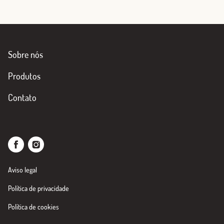
Sobre nós
Produtos
Contato
Aviso legal
Política de privacidade
Política de cookies