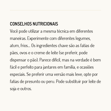
CONSELHOS NUTRICIONAIS
Você pode utilizar a mesma técnica em diferentes
maneiras. Experimente com diferentes legumes,
atum, frios… Os ingredientes chave são as fatias de
pães, ovos e o creme de leite (se preferir, pode
dispensar o pão). Parece difícil, mas na verdade é bem
fácil e perfeito para jantares em família, e ocasiões
especiais. Se preferir uma versão mais leve, opte por
fatias de presunto ou peru. Pode substituir por leite de
soja e outros.