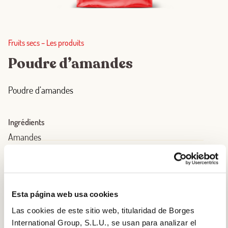
Fruits secs
–
Les produits
Poudre d’amandes
Poudre d’amandes
Ingrédients
Amandes
Format
400 gr
Esta página web usa cookies
Las cookies de este sitio web, titularidad de Borges
International Group, S.L.U., se usan para analizar el