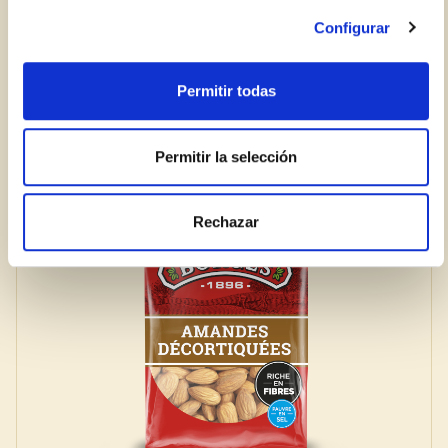
Configurar
Permitir todas
Permitir la selección
Rechazar