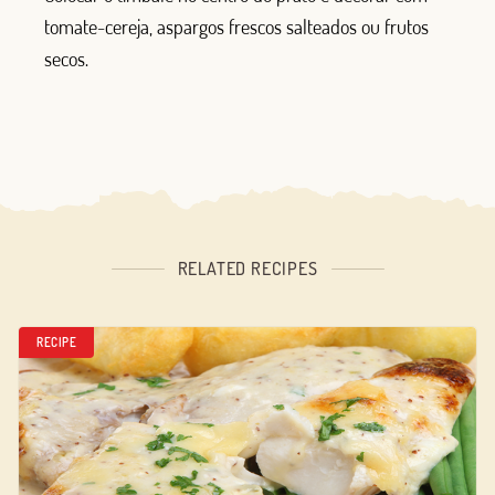
tomate-cereja, aspargos frescos salteados ou frutos
secos.
RELATED RECIPES
RECIPE