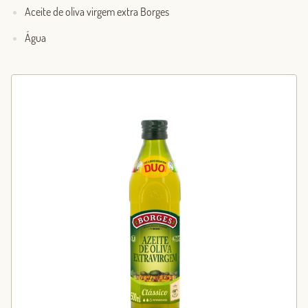
Aceite de oliva virgem extra Borges
Água