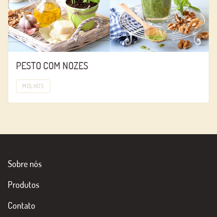
PESTO COM NOZES
MOLHOS
Sobre nós
Produtos
Contato