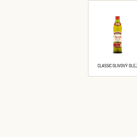
CLASSIC OLIVOVÝ OLE