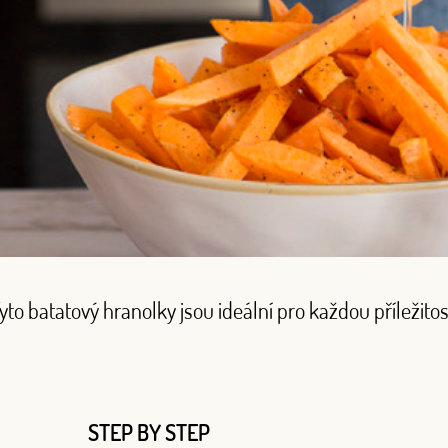
yto batatový hranolky jsou ideální pro každou příležitos
STEP BY STEP