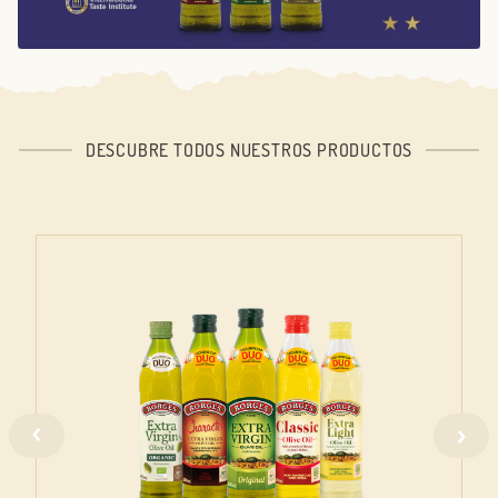
DESCUBRE TODOS NUESTROS PRODUCTOS