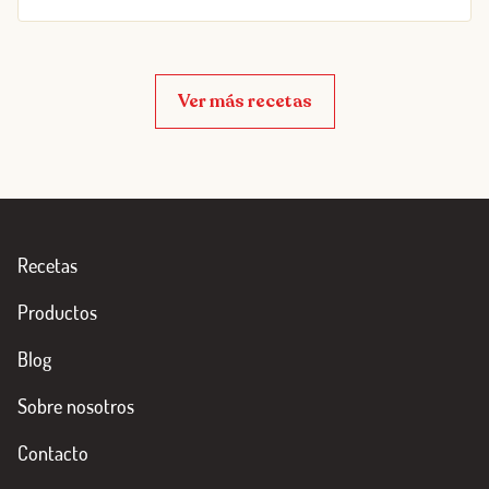
Ver más recetas
Recetas
Productos
Blog
Sobre nosotros
Contacto