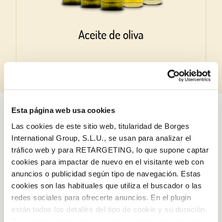
Aceite de oliva
Esta página web usa cookies
RECETAS
Las cookies de este sitio web, titularidad de Borges
International Group, S.L.U., se usan para analizar el
tráfico web y para RETARGETING, lo que supone captar
RECETA
cookies para impactar de nuevo en el visitante web con
anuncios o publicidad según tipo de navegación. Estas
cookies son las habituales que utiliza el buscador o las
redes sociales para ofrecerte anuncios. En el plugin
están todos los detalles del tipo de cookie y su duración.
Con esta herramienta se puede impedir la inserción de