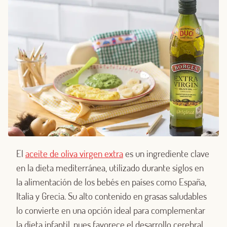
El
aceite de oliva virgen extra
es un ingrediente clave
en la dieta mediterránea, utilizado durante siglos en
la alimentación de los bebés en países como España,
Italia y Grecia. Su alto contenido en grasas saludables
lo convierte en una opción ideal para complementar
la dieta infantil, pues favorece el desarrollo cerebral,