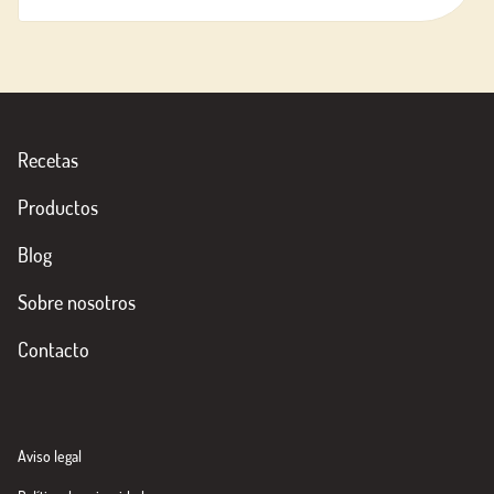
Recetas
Productos
Blog
Sobre nosotros
Contacto
Aviso legal