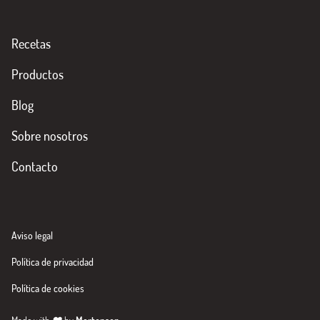
Recetas
Productos
Blog
Sobre nosotros
Contacto
Aviso legal
Política de privacidad
Política de cookies