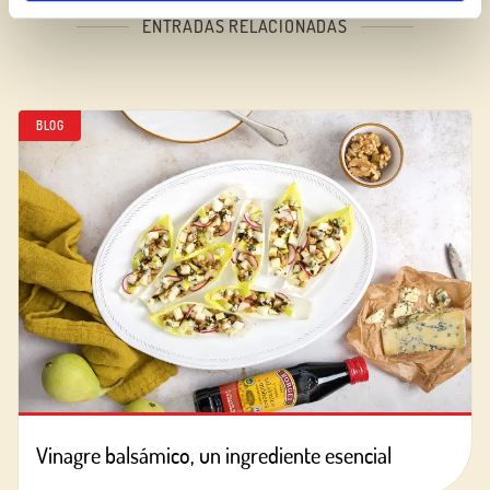
ENTRADAS RELACIONADAS
BLOG
Vinagre balsámico, un ingrediente esencial