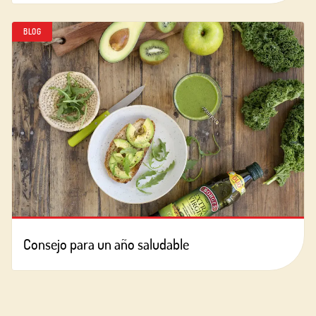
BLOG
Consejo para un año saludable