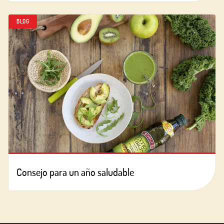
BLOG
Consejo para un año saludable