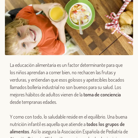
La educación alimentaria es un factor determinante para que
los niños aprendan a comer bien, no rechacen las frutas y
verduras, y entiendan que esos golosos y apetecibles bocados
llamados bollería industrial no son buenos para su salud. Los
mejores hábitos de adultos vienen de la
toma de conciencia
desde tempranas edades.
Y como con todo, lo saludable reside en el equilibrio. Una buena
nutrición infantil es aquella que atiende a
todos los grupos de
alimentos
. Así lo asegura la Asociación Española de Pediatría de