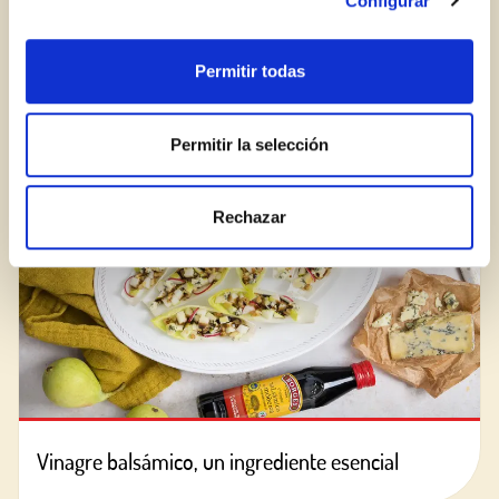
Configurar
ENTRADAS RELACIONADAS
Permitir todas
BLOG
Permitir la selección
Rechazar
Vinagre balsámico, un ingrediente esencial