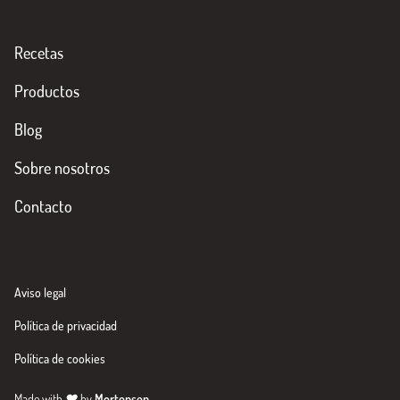
Recetas
Productos
Blog
Sobre nosotros
Contacto
Aviso legal
Política de privacidad
Política de cookies
Made with
♥
by
Mortensen