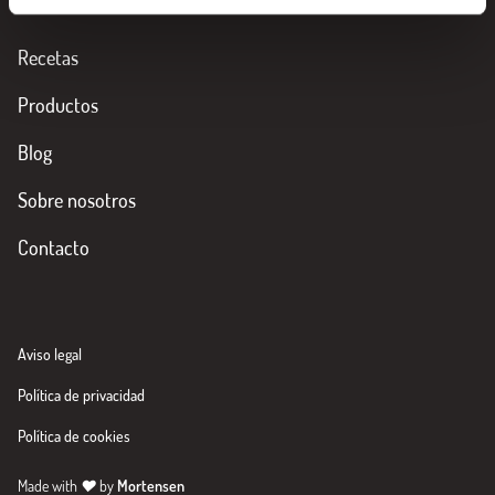
Recetas
Productos
Blog
Sobre nosotros
Contacto
Aviso legal
Política de privacidad
Política de cookies
Made with
♥
by
Mortensen