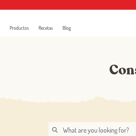
Productos
Recetas
Blog
Con