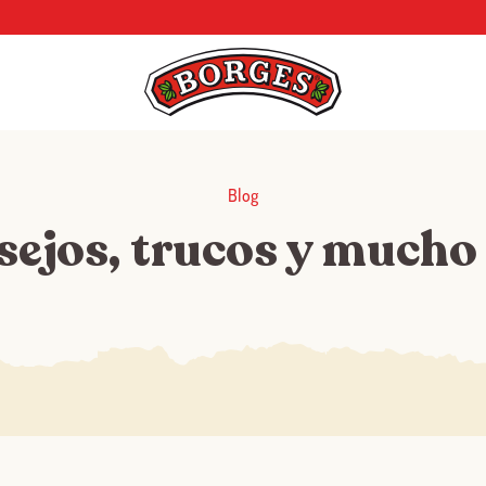
Blog
sejos, trucos y mucho