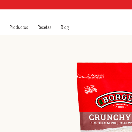
Productos
Recetas
Blog