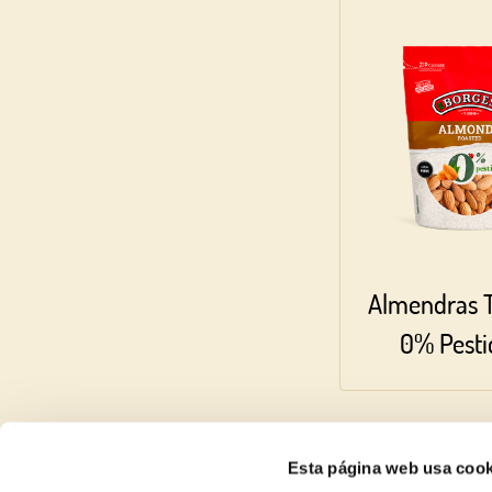
Almendras T
0% Pesti
Esta página web usa cook