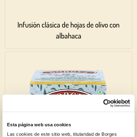
Infusión clásica de hojas de olivo con
albahaca
Esta página web usa cookies
Las cookies de este sitio web, titularidad de Borges