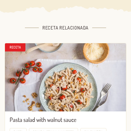
RECETA RELACIONADA
RECETA
Pasta salad with walnut sauce