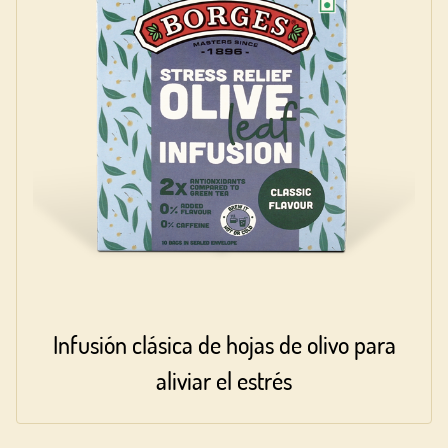
Infusión clásica de hojas de olivo para
aliviar el estrés