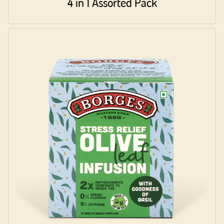
4 in 1 Assorted Pack