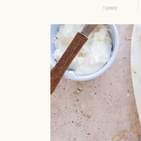
TIEMPO