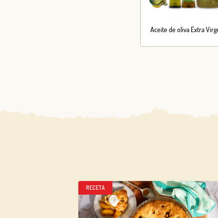
Aceite de oliva Extra Vir
RECETA