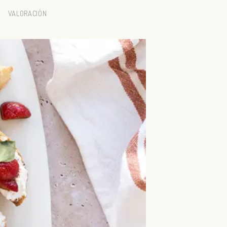
VALORACIÓN