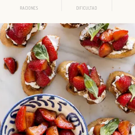
RACIONES
DIFICULTAD