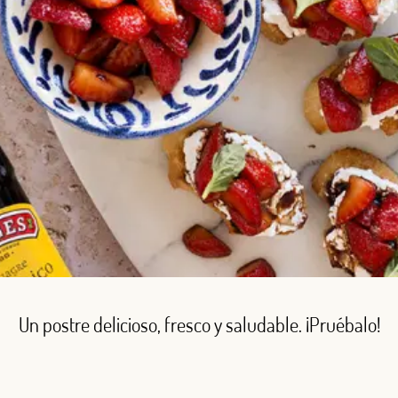
Un postre delicioso, fresco y saludable. ¡Pruébalo!