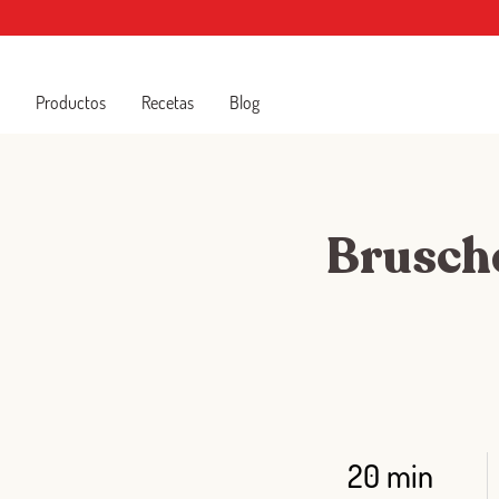
Productos
Recetas
Blog
Brusche
20 min