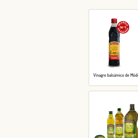
Vinagre balsámico de Mód