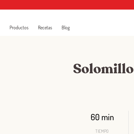
Productos
Recetas
Blog
Solomillo 
60 min
TIEMPO