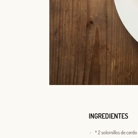
INGREDIENTES
* 2 solomillos de cerdo