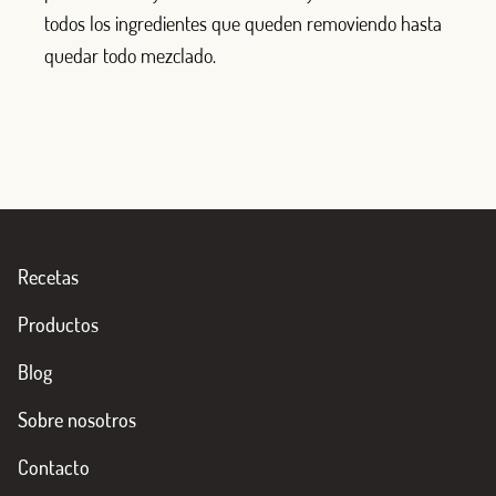
todos los ingredientes que queden removiendo hasta
quedar todo mezclado.
Recetas
Productos
Blog
Sobre nosotros
Contacto