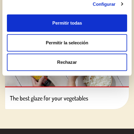
Configurar
BLOG
Permitir todas
Permitir la selección
Rechazar
The best glaze for your vegetables