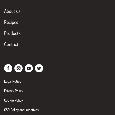
About us
Recipes
Products
Contact
Legal Notice
Privacy Policy
Cookie Policy
CSR Policy and Initiatives