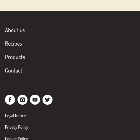
About us
Recipes
Products
Contact
Legal Notice
Privacy Policy
Cookie Policy