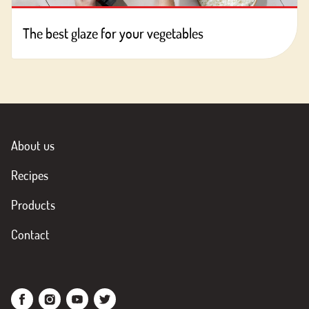
The best glaze for your vegetables
About us
Recipes
Products
Contact