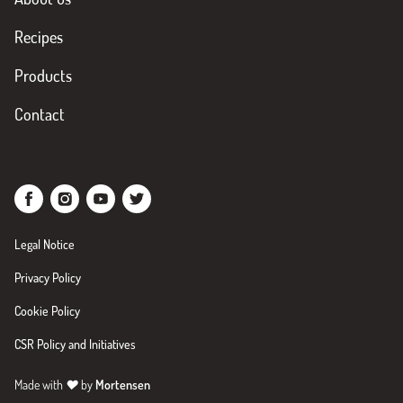
Recipes
Products
Contact
Legal Notice
Privacy Policy
Cookie Policy
CSR Policy and Initiatives
Made with
♥
by
Mortensen