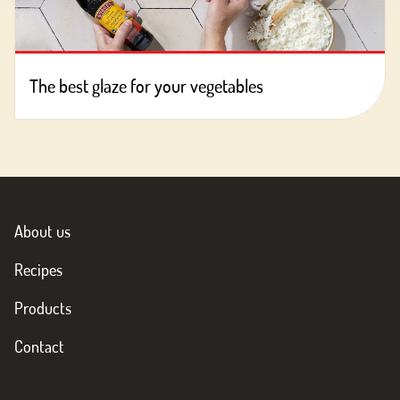
The best glaze for your vegetables
About us
Recipes
Products
Contact