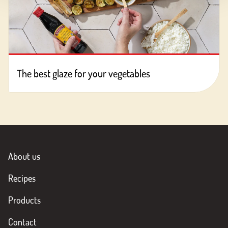
The best glaze for your vegetables
About us
Recipes
Products
Contact