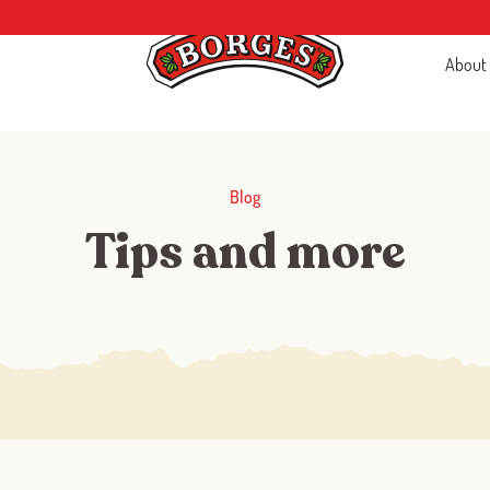
About
Blog
Tips and more