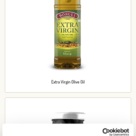
Extra Virgin Olive Oil