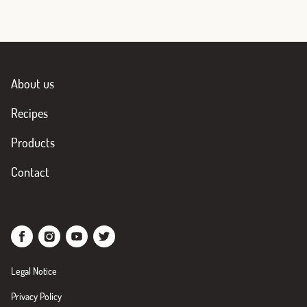
About us
Recipes
Products
Contact
Legal Notice
Privacy Policy