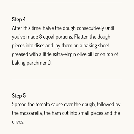
Step 4
After this time, halve the dough consecutively until
you’ve made 8 equal portions. Flatten the dough
pieces into discs and lay them on a baking
sheet
greased with a little extra-virgin olive oil (or on top of
baking parchment).
Step 5
Spread the tomato sauce over the dough, followed by
the mozzarella, the ham cut into small pieces and the
olives.