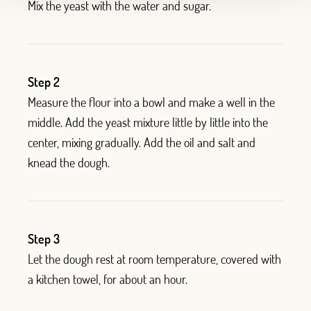
Mix the yeast with the water and sugar.
Step 2
Measure the flour into a bowl and make a well in the
middle. Add the yeast mixture little by little into the
center, mixing gradually. Add the oil and salt and
knead the
dough.
Step 3
Let the dough rest at room temperature, covered with
a kitchen towel, for about an hour.