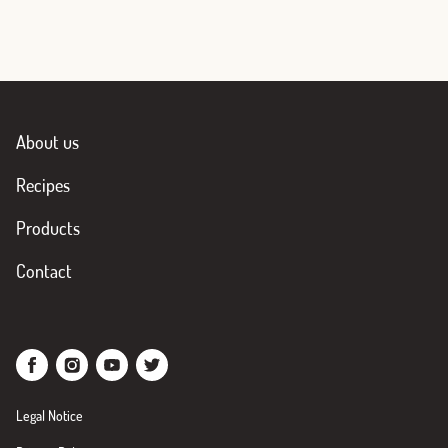
About us
Recipes
Products
Contact
Legal Notice