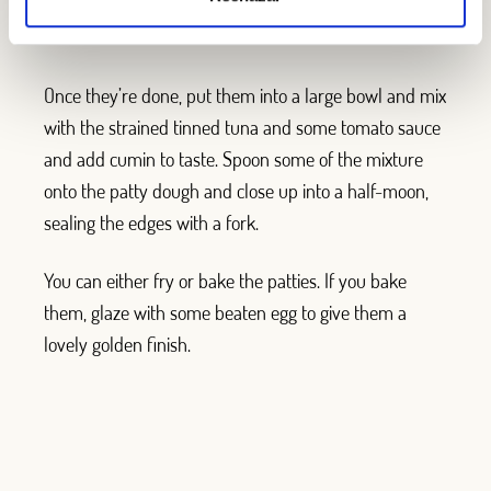
could fry them, but they’re much better baked in the
oven.)
Once they’re done, put them into a large bowl and mix
with the strained tinned tuna and some tomato sauce
and add cumin to taste. Spoon some of the mixture
onto the patty dough and close up into a half-moon,
sealing the edges with a fork.
You can either fry or bake the patties. If you bake
them, glaze with some beaten egg to give them a
lovely golden finish.