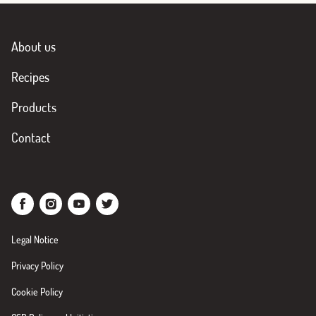
About us
Recipes
Products
Contact
Legal Notice
Privacy Policy
Cookie Policy