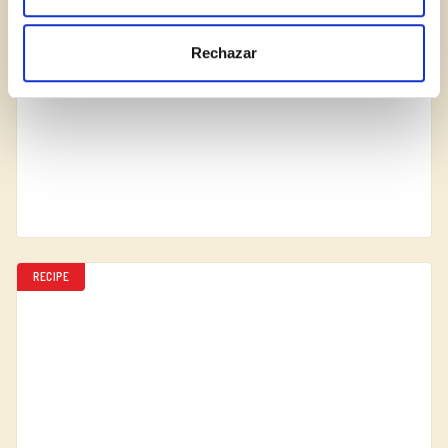
Rechazar
RECIPE