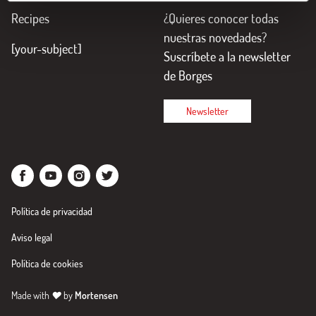
Recipes
¿Quieres conocer todas
nuestras novedades?
[your-subject]
Suscríbete a la newsletter
de Borges
Newsletter
Política de privacidad
Aviso legal
Política de cookies
Made with
♥
by
Mortensen