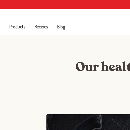
Products
Recipes
Blog
Our heal