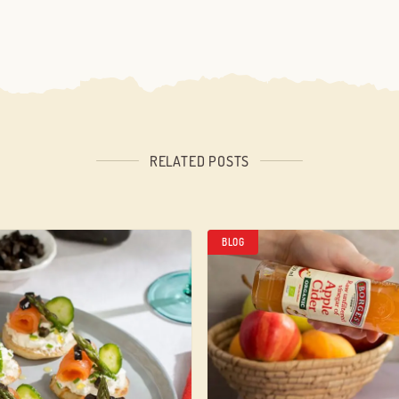
RELATED POSTS
BLOG