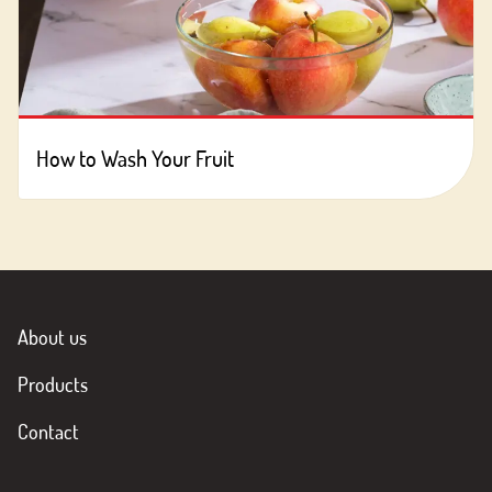
How to Wash Your Fruit
About us
Products
Contact