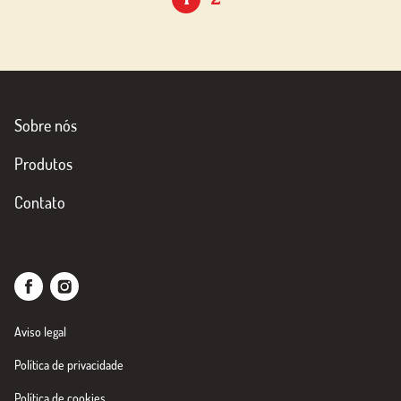
Sobre nós
Produtos
Contato
Aviso legal
Política de privacidade
Política de cookies