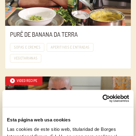
PURÊ DE BANANA DA TERRA
SOPAS E CREMES
APERITIVOS E ENTRADAS
VEGETARIANAS
VIDEO RECIPE
Esta página web usa cookies
Las cookies de este sitio web, titularidad de Borges