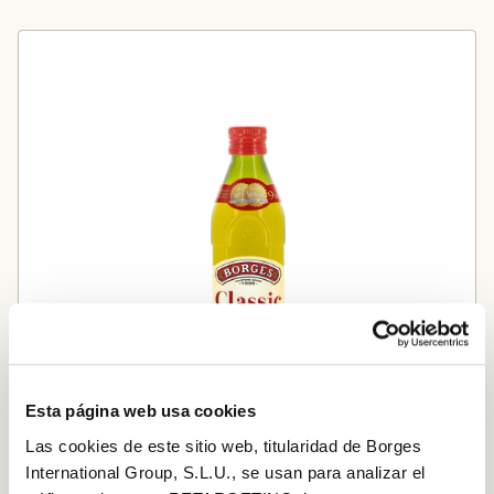
Esta página web usa cookies
Las cookies de este sitio web, titularidad de Borges
International Group, S.L.U., se usan para analizar el