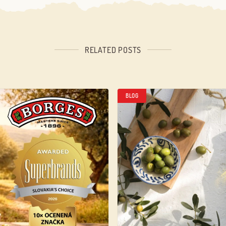
RELATED POSTS
BLOG