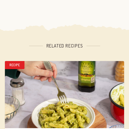
RELATED RECIPES
RECIPE