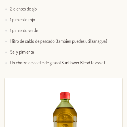
2 dientes de ajo
1 pimiento rojo
1 pimiento verde
1 litro de caldo de pescado (también puedes utilizar agua)
Sal y pimienta
Un chorro de aceite de girasol Sunflower Blend (classic)