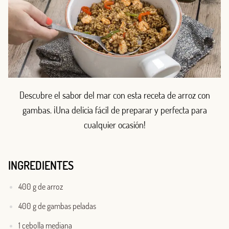
Descubre el sabor del mar con esta receta de arroz con
gambas. ¡Una delicia fácil de preparar y perfecta para
cualquier ocasión!
INGREDIENTES
400 g de arroz
400 g de gambas peladas
1 cebolla mediana