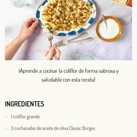
¡Aprende a cocinar la coliflor de forma sabrosa y
saludable con esta receta!
INGREDIENTES
1 coliflor grande
3 cucharadas de aceite de oliva Classic Borges