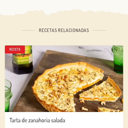
RECETAS RELACIONADAS
RECETA
Tarta de zanahoria salada