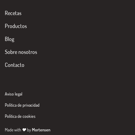
Recetas
Productos
Blog
Sobre nosotros
Contacto
Aviso legal
Política de privacidad
Política de cookies
Made with
♥
by
Mortensen