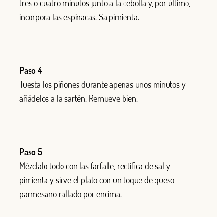
tres o cuatro minutos junto a la cebolla y, por último,
incorpora las espinacas. Salpimienta.
Paso 4
Tuesta los piñones durante apenas unos minutos y
añádelos a la sartén. Remueve bien.
Paso 5
Mézclalo todo con las farfalle, rectifica de sal y
pimienta y sirve el plato con un toque de queso
parmesano rallado por encima.