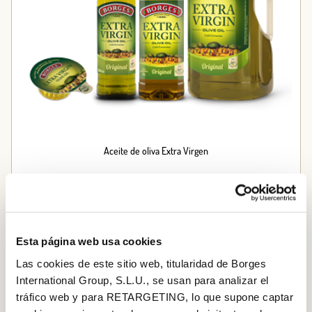
Aceite de oliva Extra Virgen
Esta página web usa cookies
Las cookies de este sitio web, titularidad de Borges
International Group, S.L.U., se usan para analizar el
tráfico web y para RETARGETING, lo que supone captar