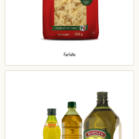
Farfalle