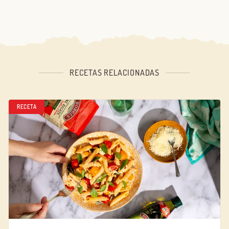
RECETAS RELACIONADAS
RECETA