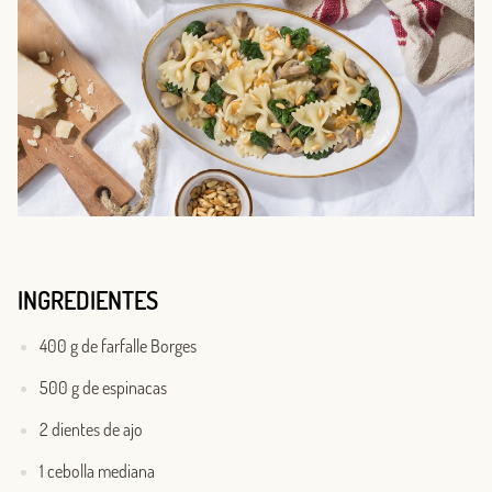
INGREDIENTES
400 g de farfalle Borges
500 g de espinacas
2 dientes de ajo
1 cebolla mediana