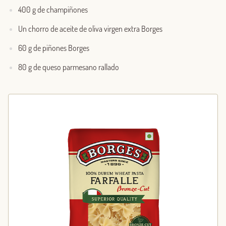
400 g de champiñones
Un chorro de aceite de oliva virgen extra Borges
60 g de piñones Borges
80 g de queso parmesano rallado