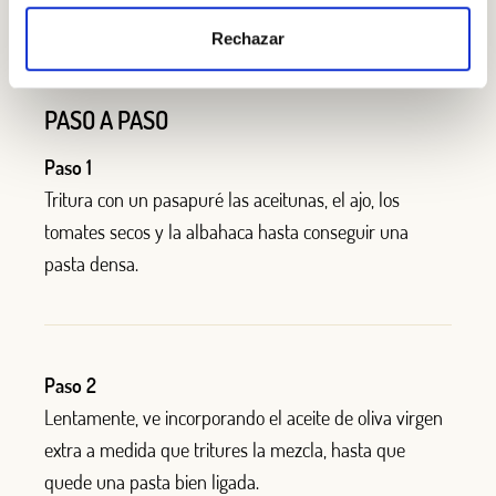
Aceite de oliva Extra Virgen
Rechazar
PASO A PASO
Paso 1
Tritura con un pasapuré las aceitunas, el ajo, los
tomates secos y la albahaca hasta conseguir una
pasta densa.
Paso 2
Lentamente, ve incorporando el aceite de oliva virgen
extra a medida que tritures la mezcla,
hasta que
quede una pasta bien ligada.