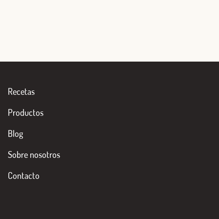
Recetas
Productos
Blog
Sobre nosotros
Contacto