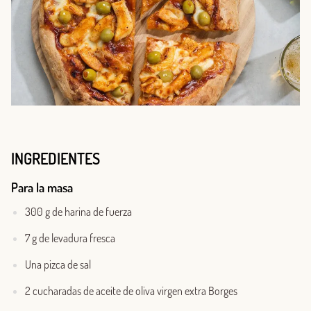
INGREDIENTES
Para la masa
300 g de harina de fuerza
7 g de levadura fresca
Una pizca de sal
2 cucharadas de aceite de oliva virgen extra Borges