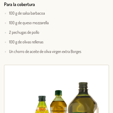
Para la cobertura
100 g de salsa barbacoa
100 g de queso mozzarella
2 pechugas de pollo
100 g de olivas rellenas
Un chorro de aceite de oliva virgen extra Borges