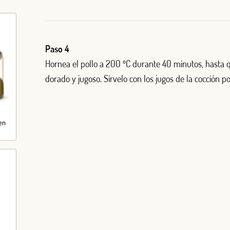
Paso 4
Hornea el pollo a 200 ºC durante 40 minutos, hasta
dorado y jugoso. Sírvelo con los jugos de la cocción p
gen