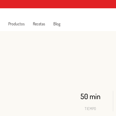
Productos
Recetas
Blog
50 min
TIEMPO