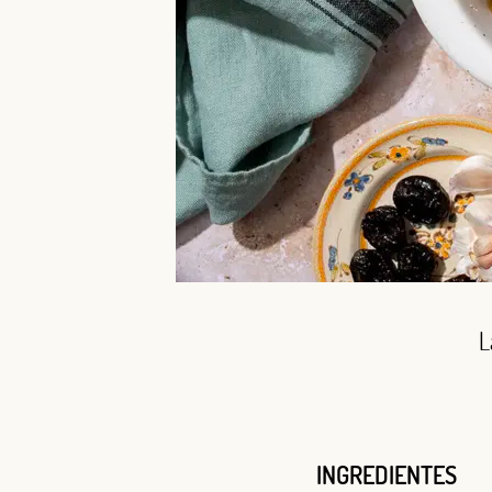
L
INGREDIENTES