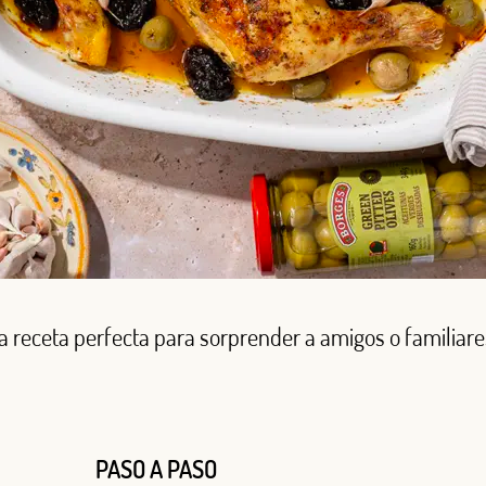
a receta perfecta para sorprender a amigos o familiare
PASO A PASO