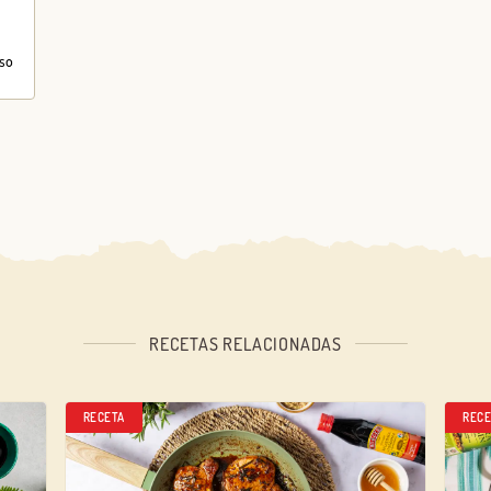
so
RECETAS RELACIONADAS
RECETA
RECE