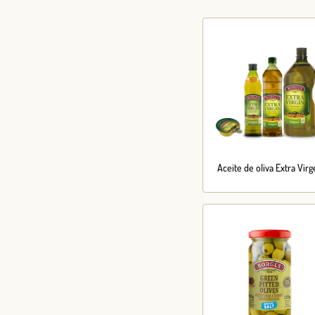
Aceite de oliva Extra Vir